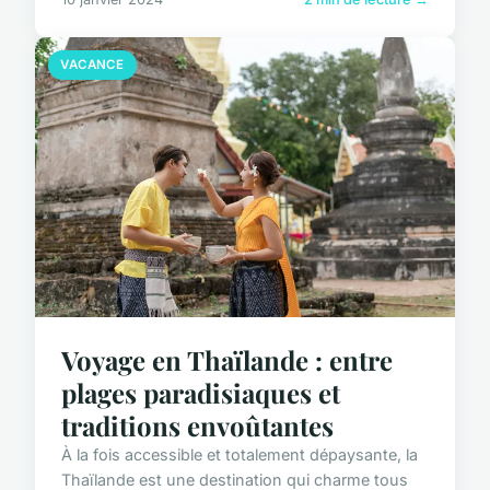
VACANCE
Voyage en Thaïlande : entre
plages paradisiaques et
traditions envoûtantes
À la fois accessible et totalement dépaysante, la
Thaïlande est une destination qui charme tous