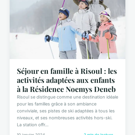
Séjour en famille à Risoul : les
activités adaptées aux enfants
à la Résidence Noemys Deneb
Risoul se distingue comme une destination idéale
pour les familles grâce à son ambiance
conviviale, ses pistes de ski adaptées à tous les
niveaux, et ses nombreuses activités hors-ski.
La station offr...
10 janvier 2024
2 min de lecture →